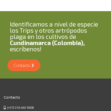
Identificamos a nivel de especie
los Trips y otros artrópodos
plaga en los cultivos de
Cundinamarca (Colombia),
escríbenos!
Contacto
Contacto
(+57) 316 643 9008