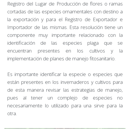
Registro del Lugar de Producción de flores o ramas
cortadas de las especies ornamentales con destino a
la exportación y para el Registro de Exportador e
Importador de las mismas. Esta resolución tiene un
componente muy importante relacionado con la
identificación de las especies plaga que se
encuentran presentes en los cultivos y la
implementación de planes de manejo fitosanitario.
Es importante identificar la especie o especies que
están presentes en los invernaderos y cultivos para
de esta manera revisar las estrategias de manejo,
pues al tener un complejo de especies no
necesariamente lo utilizado para una sirve para la
otra.