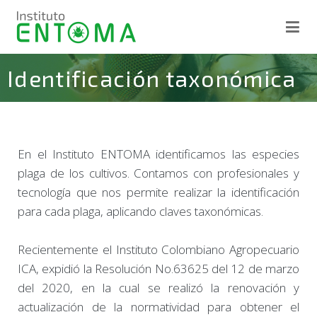
Instituto ENTOMA
Ciencia en Acción
Identificación taxonómica
En el Instituto ENTOMA identificamos las especies
plaga de los cultivos. Contamos con profesionales y
tecnología que nos permite realizar la identificación
para cada plaga, aplicando claves taxonómicas.
Recientemente el Instituto Colombiano Agropecuario
ICA, expidió la Resolución No.63625 del 12 de marzo
del 2020, en la cual se realizó la renovación y
actualización de la normatividad para obtener el