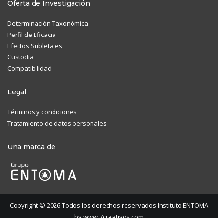
Oferta de Investigación
Determinación Taxonómica
Perfil de Eficacia
Efectos Subletales
Custodia
Compatibilidad
Legal
Términos y condiciones
Tratamiento de datos personales
Una marca de
Copyright © 2026 Todos los derechos reservados Instituto ENTOMA
by
www.7creativos.com