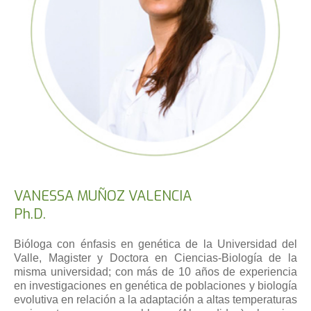
VANESSA MUÑOZ VALENCIA
Ph.D.
Bióloga con énfasis en genética de la Universidad del
Valle, Magister y Doctora en Ciencias-Biología de la
misma universidad; con más de 10 años de experiencia
en investigaciones en genética de poblaciones y biología
evolutiva en relación a la adaptación a altas temperaturas