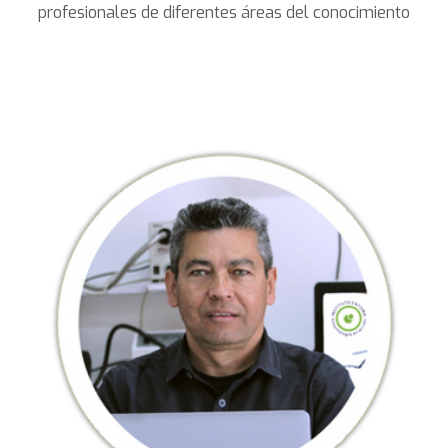
profesionales de diferentes áreas del conocimiento