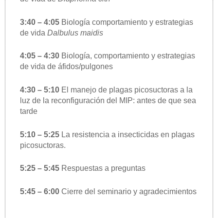
3:40 – 4:05
Biología comportamiento y estrategias
de vida
Dalbulus maidis
4:05 – 4:30
Biología, comportamiento y estrategias
de vida de áfidos/pulgones
4:30 – 5:10
El manejo de plagas picosuctoras a la
luz de la reconfiguración del MIP: antes de que sea
tarde
5:10 – 5:25
La resistencia a insecticidas en plagas
picosuctoras.
5:25 – 5:45
Respuestas a preguntas
5:45 – 6:00
Cierre del seminario y agradecimientos