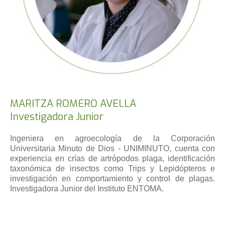
MARITZA ROMERO AVELLA
Investigadora Junior
Ingeniera en agroecología de la Corporación
Universitaria Minuto de Dios - UNIMINUTO, cuenta con
experiencia en crías de artrópodos plaga, identificación
taxonómica de insectos como Trips y Lepidópteros e
investigación en comportamiento y control de plagas.
Investigadora Junior del Instituto ENTOMA.