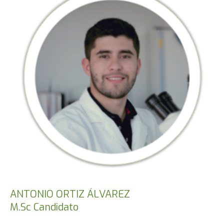
ANTONIO ORTIZ ÁLVAREZ
M.Sc Candidato