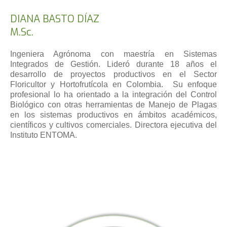
DIANA BASTO DÍAZ
M.Sc.
Ingeniera Agrónoma con maestría en Sistemas
Integrados de Gestión. Lideró durante 18 años el
desarrollo de proyectos productivos en el Sector
Floricultor y Hortofrutícola en Colombia. Su enfoque
profesional lo ha orientado a la integración del Control
Biológico con otras herramientas de Manejo de Plagas
en los sistemas productivos en ámbitos académicos,
científicos y cultivos comerciales. Directora ejecutiva del
Instituto ENTOMA.