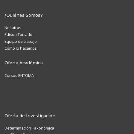
¿Quiénes Somos?
Nosotros
Edison Torrado
Equipo de trabajo
Cómo lo hacemos
Oferta Académica
Cursos ENTOMA
Oferta de Investigación
Determinación Taxonómica