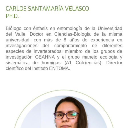
CARLOS SANTAMARÍA VELASCO
Ph.D.
Biólogo con énfasis en entomología de la Universidad
del Valle, Doctor en Ciencias-Biología de la misma
universidad; con más de 8 años de experiencia en
investigaciones del comportamiento de diferentes
especies de invertebrados, miembro de los grupos de
investigación GEAHNA y el grupo manejo ecología y
sistemática de hormigas (A1 Colciencias). Director
científico del Instituto ENTOMA.