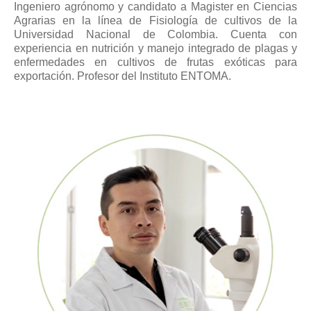
Ingeniero agrónomo y candidato a Magister en Ciencias
Agrarias en la línea de Fisiología de cultivos de la
Universidad Nacional de Colombia. Cuenta con
experiencia en nutrición y manejo integrado de plagas y
enfermedades en cultivos de frutas exóticas para
exportación. Profesor del Instituto ENTOMA.