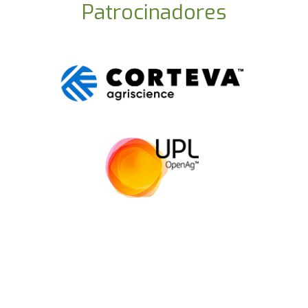
Patrocinadores