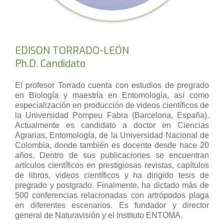
EDISON TORRADO-LEÓN
Ph.D. Candidato
El profesor Torrado cuenta con estudios de pregrado
en Biología y maestría en Entomología, así como
especialización en producción de videos científicos de
la Universidad Pompeu Fabra (Barcelona, España).
Actualmente es candidato a doctor en Ciencias
Agrarias, Entomología, de la Universidad Nacional de
Colombia, donde también es docente desde hace 20
años. Dentro de sus publicaciones se encuentran
artículos científicos en prestigiosas revistas, capítulos
de libros, videos científicos y ha dirigido tesis de
pregrado y postgrado. Finalmente, ha dictado más de
500 conferencias relacionadas con artrópodos plaga
en diferentes escenarios. Es fundador y director
general de Naturavisión y el Instituto ENTOMA.