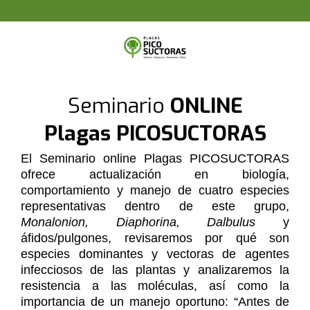
Seminario
ONLINE
Plagas PICOSUCTORAS
El Seminario online Plagas PICOSUCTORAS
ofrece actualización en biología,
comportamiento y manejo de cuatro especies
representativas dentro de este grupo,
Monalonion, Diaphorina, Dalbulus
y
áfidos/pulgones, revisaremos por qué son
especies dominantes y vectoras de agentes
infecciosos de las plantas y analizaremos la
resistencia a las moléculas, así como la
importancia de un manejo oportuno: “Antes de