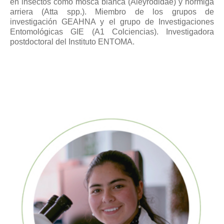
en insectos como mosca blanca (Aleyrodidae) y hormiga
arriera (Atta spp.). Miembro de los grupos de
investigación GEAHNA y el grupo de Investigaciones
Entomológicas GIE (A1 Colciencias). Investigadora
postdoctoral del Instituto ENTOMA.