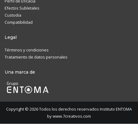
Perfil de Eficacia
Efectos Subletales
Custodia
Compatibilidad
Legal
Términos y condiciones
Tratamiento de datos personales
Una marca de
Copyright © 2026 Todos los derechos reservados Instituto ENTOMA
by
www.7creativos.com