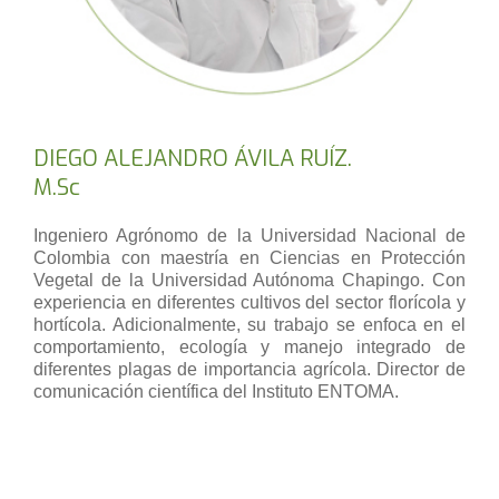
DIEGO ALEJANDRO ÁVILA RUÍZ.
M.Sc
Ingeniero Agrónomo de la Universidad Nacional de
Colombia con maestría en Ciencias en Protección
Vegetal de la Universidad Autónoma Chapingo. Con
experiencia en diferentes cultivos del sector florícola y
hortícola. Adicionalmente, su trabajo se enfoca en el
comportamiento, ecología y manejo integrado de
diferentes plagas de importancia agrícola. Director de
comunicación científica del Instituto ENTOMA.