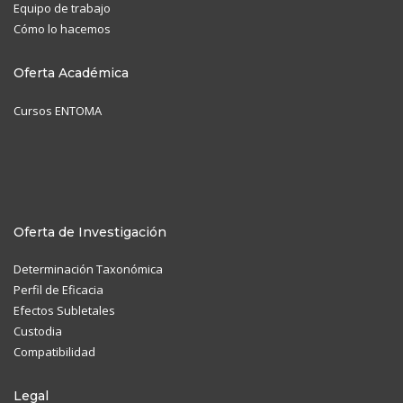
Equipo de trabajo
Cómo lo hacemos
Oferta Académica
Cursos ENTOMA
Oferta de Investigación
Determinación Taxonómica
Perfil de Eficacia
Efectos Subletales
Custodia
Compatibilidad
Legal