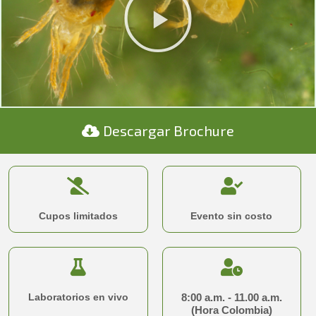
Descargar Brochure
Cupos limitados
Evento sin costo
Laboratorios en vivo
8:00 a.m. - 11.00 a.m.
(Hora Colombia)