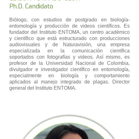
Ph.D. Candidato
Biólogo, con estudios de postgrado en biología-
entomología y producción de videos científicos. Es
fundador del Instituto ENTOMA, un centro académico
y científico que está estructurado con producciones
audiovisuales y de Naturavisión, una empresa
especializada en la comunicación científica
soportados con fotografías y videos. Así mismo, es
profesor de la Universidad Nacional de Colombia,
divulgador e investigador científico en entomología,
especialmente en biología y comportamiento
aplicados al manejo integrado de plagas. Director
general del Instituto ENTOMA.