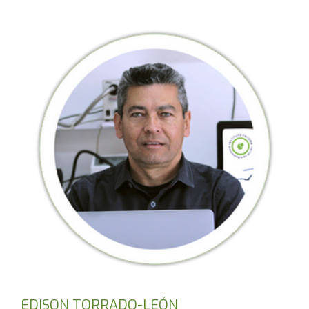
EDISON TORRADO-LEÓN