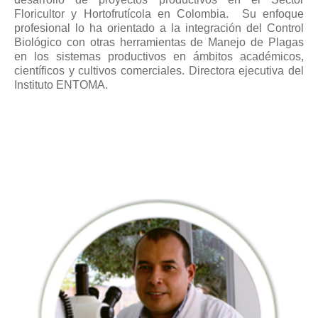
Floricultor y Hortofrutícola en Colombia. Su enfoque
profesional lo ha orientado a la integración del Control
Biológico con otras herramientas de Manejo de Plagas
en los sistemas productivos en ámbitos académicos,
científicos y cultivos comerciales. Directora ejecutiva del
Instituto ENTOMA.