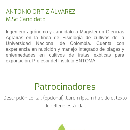
ANTONIO ORTIZ ÁLVAREZ
M.Sc Candidato
Ingeniero agrónomo y candidato a Magister en Ciencias
Agrarias en la línea de Fisiología de cultivos de la
Universidad Nacional de Colombia. Cuenta con
experiencia en nutrición y manejo integrado de plagas y
enfermedades en cultivos de frutas exóticas para
exportación. Profesor del Instituto ENTOMA.
Patrocinadores
Descripción corta... (opcional)...Lorem Ipsum ha sido el texto
de relleno estándar.