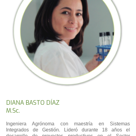
DIANA BASTO DÍAZ
M.Sc.
Ingeniera Agrónoma con maestría en Sistemas
Integrados de Gestión. Lideró durante 18 años el
desarrollo de proyectos productivos en el Sector