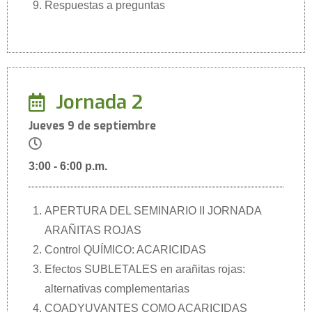
Respuestas a preguntas
Jornada 2
Jueves 9 de septiembre
3:00 - 6:00 p.m.
APERTURA DEL SEMINARIO II JORNADA
ARAÑITAS ROJAS
Control QUÍMICO: ACARICIDAS
Efectos SUBLETALES en arañitas rojas:
alternativas complementarias
COADYUVANTES COMO ACARICIDAS