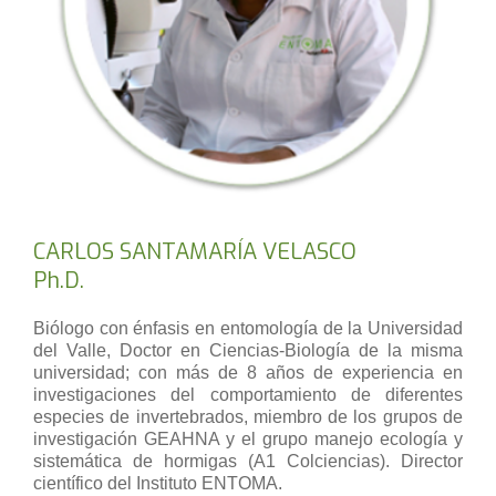
CARLOS SANTAMARÍA VELASCO
Ph.D.
Biólogo con énfasis en entomología de la Universidad
del Valle, Doctor en Ciencias-Biología de la misma
universidad; con más de 8 años de experiencia en
investigaciones del comportamiento de diferentes
especies de invertebrados, miembro de los grupos de
investigación GEAHNA y el grupo manejo ecología y
sistemática de hormigas (A1 Colciencias). Director
científico del Instituto ENTOMA.