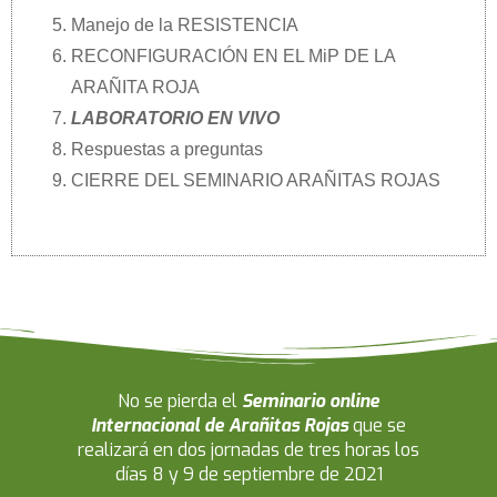
Manejo de la RESISTENCIA
RECONFIGURACIÓN EN EL MiP DE LA
ARAÑITA ROJA
LABORATORIO EN VIVO
Respuestas a preguntas
CIERRE DEL SEMINARIO ARAÑITAS ROJAS
No se pierda el
Seminario online
Internacional de Arañitas Rojas
que se
realizará en dos jornadas de tres horas los
días 8 y 9 de septiembre de 2021