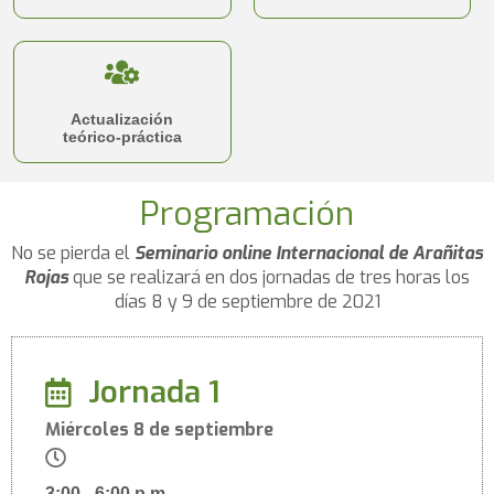
Actualización
teórico-práctica
Programación
No se pierda el
Seminario online Internacional de Arañitas
Rojas
que se realizará en dos jornadas de tres horas los
días 8 y 9 de septiembre de 2021
Jornada 1
Miércoles 8 de septiembre
3:00 - 6:00 p.m.