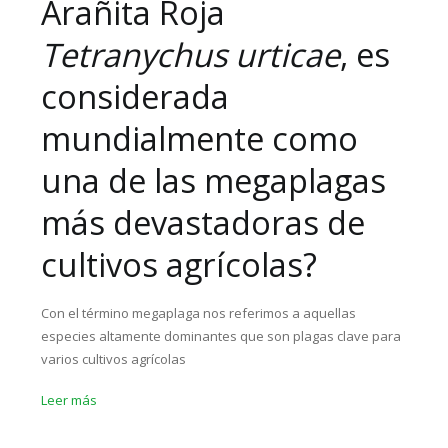
Arañita Roja
Tetranychus urticae
, es
considerada
mundialmente como
una de las megaplagas
más devastadoras de
cultivos agrícolas?
Con el término megaplaga nos referimos a aquellas
especies altamente dominantes que son plagas clave para
varios cultivos agrícolas
Leer más