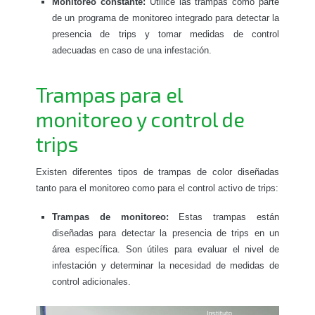
Monitoreo constante:
Utilice las trampas como parte
de un programa de monitoreo integrado para detectar la
presencia de trips y tomar medidas de control
adecuadas en caso de una infestación.
Trampas para el
monitoreo y control de
trips
Existen diferentes tipos de trampas de color diseñadas
tanto para el monitoreo como para el control activo de trips:
Trampas de monitoreo:
Estas trampas están
diseñadas para detectar la presencia de trips en un
área específica. Son útiles para evaluar el nivel de
infestación y determinar la necesidad de medidas de
control adicionales.