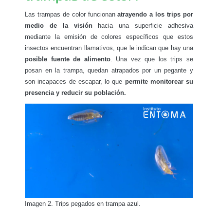
Las trampas de color funcionan
atrayendo a los trips por
medio de la visión
hacia una superficie adhesiva
mediante la emisión de colores específicos que estos
insectos encuentran llamativos, que le indican que hay una
posible fuente de alimento
. Una vez que los trips se
posan en la trampa, quedan atrapados por un pegante y
son incapaces de escapar, lo que
permite monitorear su
presencia y reducir su población.
Imagen 2. Trips pegados en trampa azul.