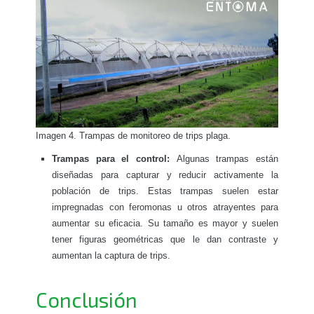
Imagen 4. Trampas de monitoreo de trips plaga.
Trampas para el control:
Algunas trampas están
diseñadas para capturar y reducir activamente la
población de trips. Estas trampas suelen estar
impregnadas con feromonas u otros atrayentes para
aumentar su eficacia. Su tamaño es mayor y suelen
tener figuras geométricas que le dan contraste y
aumentan la captura de trips.
Conclusión