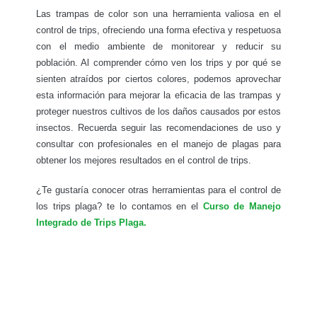
Las trampas de color son una herramienta valiosa en el
control de trips, ofreciendo una forma efectiva y respetuosa
con el medio ambiente de monitorear y reducir su
población. Al comprender cómo ven los trips y por qué se
sienten atraídos por ciertos colores, podemos aprovechar
esta información para mejorar la eficacia de las trampas y
proteger nuestros cultivos de los daños causados por estos
insectos. Recuerda seguir las recomendaciones de uso y
consultar con profesionales en el manejo de plagas para
obtener los mejores resultados en el control de trips.
¿Te gustaría conocer otras herramientas para el control de
los trips plaga? te lo contamos en el
Curso de Manejo
Integrado de Trips Plaga.