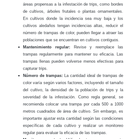
áreas propensas a la infestación de trips, como bordes
de cultivos, árboles frutales o plantas ornamentales.
En cultivos donde la incidencia sea muy baja y los
cultivos aledaños tengan incidencias altas, reducir el
número de trampas de color, pueden llegar a atraer las
poblaciones que se encuentran en cultivos contiguos.
Mantenimiento regular:
Revise y reemplace las
trampas regularmente para mantener su eficacia. Las
trampas llenas pueden volverse menos efectivas para
capturar trips.
Número de trampas:
La cantidad ideal de trampas de
color varía según varios factores, incluyendo el tamaño
del cultivo, la densidad de la población de trips y la
severidad de la infestación. Como regla general, se
recomienda colocar una trampa por cada 500 a 1000
metros cuadrados de área de cultivo. Sin embargo, es
importante ajustar esta cantidad según las condiciones
específicas de cada cultivo y realizar un monitoreo
regular para evaluar la eficacia de las trampas.