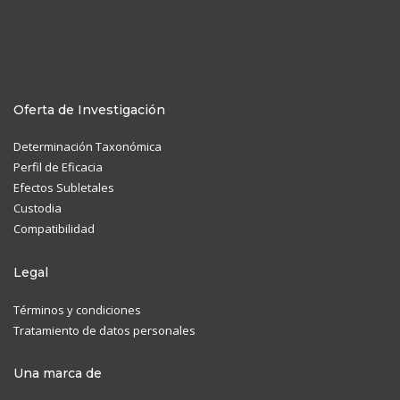
Oferta de Investigación
Determinación Taxonómica
Perfil de Eficacia
Efectos Subletales
Custodia
Compatibilidad
Legal
Términos y condiciones
Tratamiento de datos personales
Una marca de