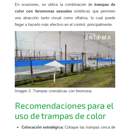
En ocasiones, se utiliza la combinación de
trampas de
color con feromonas sexuales
sintéticas que permiten
una atracción tanto visual como olfativa, lo cual puede
llegar a hacerlo más efectivo en el control, principalmente.
Imagen 3. Trampas cromáticas con feromona.
Recomendaciones para el
uso de trampas de color
Colocación estratégica:
Coloque las trampas cerca de