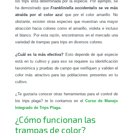
los trips está determinada por la especie. Por ejemplo, se
ha demostrado que
Frankliniella occidentalis
se ve más
atraída por el color azu
l que por el color amarillo. No
obstante, existen otras especies que muestran una mayor
atracción hacia colores como el amarillo, violeta e incluso
el blanco. Por esta razón, encontramos en el mercado una
variedad de trampas para trips en diversos colores.
¿Cuál es la más efectiva?
Esto depende de qué especie
está en tu cultivo y para eso se requiere su identificación
taxonómica y pruebas de campo que verifiquen y validen el
color más atractivo para las poblaciones presentes en tu
cultivo.
¿Te gustaría conocer otras herramientas para el control de
los trips plaga? te lo contamos en el
Curso de Manejo
Integrado de Trips Plaga.
¿Cómo funcionan las
trampas de color?