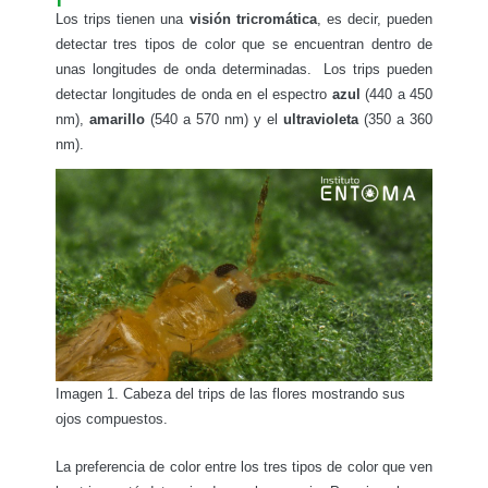
Los trips tienen una
visión tricromática
, es decir, pueden
detectar tres tipos de color que se encuentran dentro de
unas longitudes de onda determinadas. Los trips pueden
detectar longitudes de onda en el espectro
azul
(440 a 450
nm),
amarillo
(540 a 570 nm) y el
ultravioleta
(350 a 360
nm).
Imagen 1. Cabeza del trips de las flores mostrando sus
ojos compuestos.
La preferencia de color entre los tres tipos de color que ven